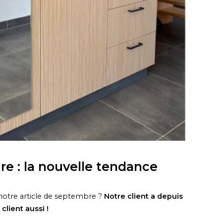
re : la nouvelle tendance
notre article de septembre ?
Notre client a depuis
client aussi !