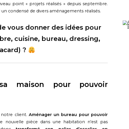
veau point « projets réalisés » depuis septembre.
r un condensé de divers aménagements réalisés.
 de vous donner des idées pour
bre, cuisine, bureau, dressing,
lacard) ?
 sa maison pour pouvoir
 notre client.
Aménager un bureau pour pouvoir
ne nouvelle pièce dans une habitation n'est pas