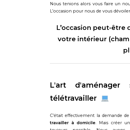
Nous tenions alors vous faire un nou
L’occasion pour nous de vous dévoile
L’occasion peut-être
votre intérieur (cham
p
L'art d'aménager
télétravailler
C’était effectivement la demande de
travailler à domicile
. Mais créer u