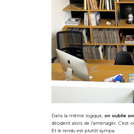
Dans la même logique,
on oublie so
décident alors de l’aménager. C’est 
Et le rendu est plutôt sympa.