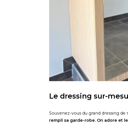
Le dressing sur-mesu
Souvenez-vous du grand dressing de 
rempli sa garde-robe. On adore et le 