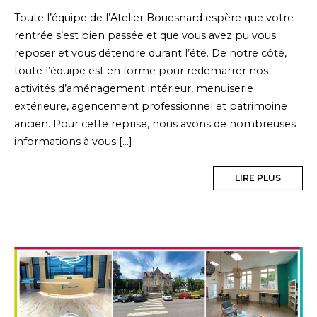
Toute l’équipe de l’Atelier Bouesnard espère que votre
rentrée s’est bien passée et que vous avez pu vous
reposer et vous détendre durant l’été. De notre côté,
toute l’équipe est en forme pour redémarrer nos
activités d’aménagement intérieur, menuiserie
extérieure, agencement professionnel et patrimoine
ancien. Pour cette reprise, nous avons de nombreuses
informations à vous […]
LIRE PLUS