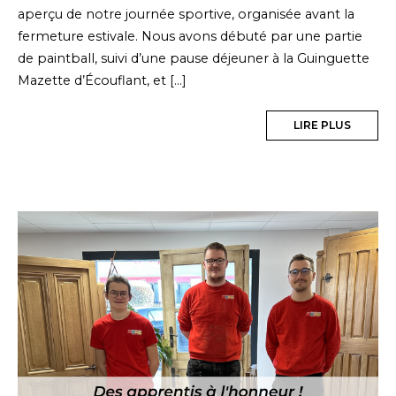
aperçu de notre journée sportive, organisée avant la
fermeture estivale. Nous avons débuté par une partie
de paintball, suivi d’une pause déjeuner à la Guinguette
Mazette d’Écouflant, et […]
LIRE PLUS