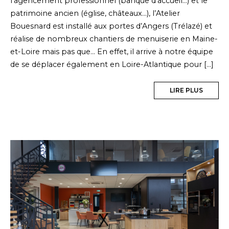
l’agencement professionnel (banque d’accueil…) et le
patrimoine ancien (église, châteaux…), l’Atelier
Bouesnard est installé aux portes d’Angers (Trélazé) et
réalise de nombreux chantiers de menuiserie en Maine-
et-Loire mais pas que… En effet, il arrive à notre équipe
de se déplacer également en Loire-Atlantique pour […]
LIRE PLUS