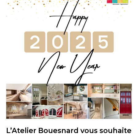
L’Atelier Bouesnard vous souhaite