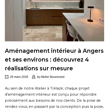
Aménagement intérieur à Angers
et ses environs : découvrez 4
réalisations sur mesure
26 mars 2026
by
Atelier Bouesnard
Au sein de notre Atelier à Trélazé, chaque projet
d’aménagement intérieur est conçu pour répondre
précisément aux besoins de nos clients. De la prise de
rendez-vous, en passant par la conception puis la pose,