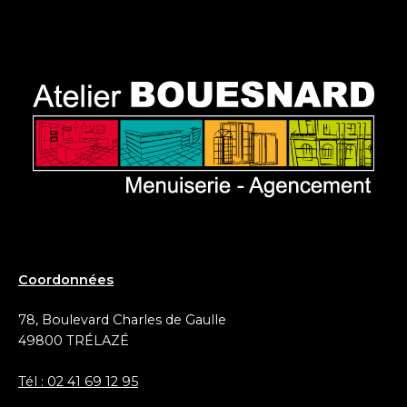
Coordonnées
78, Boulevard Charles de Gaulle
49800 TRÉLAZÉ
Tél : 02 41 69 12 95