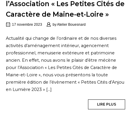
l’Association « Les Petites Cités de
Caractère de Maine-et-Loire »
17 novembre 2023
by
Atelier Bouesnard
Actualité qui change de l’ordinaire et de nos diverses
activités d’aménagement intérieur, agencement
professionnel, menuiserie extérieure et patrimoine
ancien. En effet, nous avons le plaisir d’être mécène
pour l’Association « Les Petites Cités de Caractère de
Maine-et-Loire », nous vous présentons la toute
première édition de l’évènement « Petites Cités d’Anjou
en Lumière 2023 » […]
LIRE PLUS