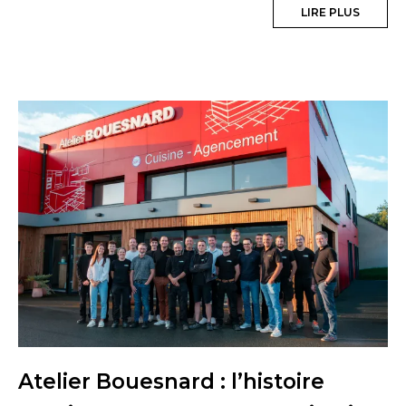
LIRE PLUS
Atelier Bouesnard : l’histoire