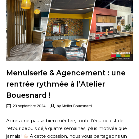
Menuiserie & Agencement : une
rentrée rythmée à l’Atelier
Bouesnard !
23 septembre 2024
by
Atelier Bouesnard
Après une pause bien méritée, toute l’équipe est de
retour depuis déjà quatre semaines, plus motivée que
jamais !
À cette occasion, nous vous partageons un