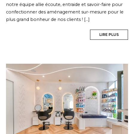
notre équipe allie écoute, entraide et savoir-faire pour
confectionner des aménagement sur-mesure pour le
plus grand bonheur de nos clients ! […]
LIRE PLUS