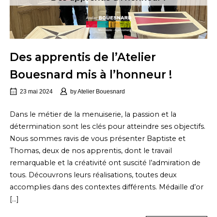
Des apprentis de l’Atelier
Bouesnard mis à l’honneur !
23 mai 2024
by
Atelier Bouesnard
Dans le métier de la menuiserie, la passion et la
détermination sont les clés pour atteindre ses objectifs.
Nous sommes ravis de vous présenter Baptiste et
Thomas, deux de nos apprentis, dont le travail
remarquable et la créativité ont suscité l’admiration de
tous. Découvrons leurs réalisations, toutes deux
accomplies dans des contextes différents. Médaille d’or
[…]