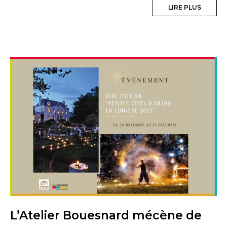
LIRE PLUS
L’Atelier Bouesnard mécène de