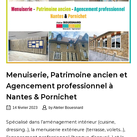
Menuiserie, Patrimoine ancien et
Agencement professionnel à
Nantes & Pornichet
14 février 2023
by
Atelier Bouesnard
Spécialisé dans l’aménagement intérieur (cuisine,
dressing…), la menuiserie extérieure (terrasse, volets…),