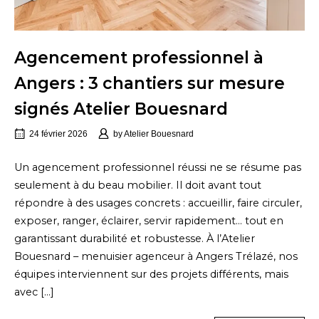
Agencement professionnel à
Angers : 3 chantiers sur mesure
signés Atelier Bouesnard
24 février 2026
by
Atelier Bouesnard
Un agencement professionnel réussi ne se résume pas
seulement à du beau mobilier. Il doit avant tout
répondre à des usages concrets : accueillir, faire circuler,
exposer, ranger, éclairer, servir rapidement… tout en
garantissant durabilité et robustesse. À l’Atelier
Bouesnard – menuisier agenceur à Angers Trélazé, nos
équipes interviennent sur des projets différents, mais
avec […]