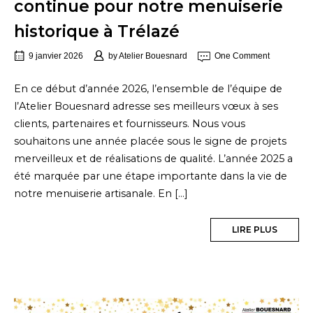
continue pour notre menuiserie
historique à Trélazé
9 janvier 2026
by
Atelier Bouesnard
One Comment
En ce début d’année 2026, l’ensemble de l’équipe de
l’Atelier Bouesnard adresse ses meilleurs vœux à ses
clients, partenaires et fournisseurs. Nous vous
souhaitons une année placée sous le signe de projets
merveilleux et de réalisations de qualité. L’année 2025 a
été marquée par une étape importante dans la vie de
notre menuiserie artisanale. En […]
LIRE PLUS