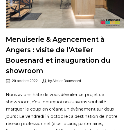
Menuiserie & Agencement à
Angers : visite de l’Atelier
Bouesnard et inauguration du
showroom
20 octobre 2022
by
Atelier Bouesnard
Nous avions hâte de vous dévoiler ce projet de
showroom, c’est pourquoi nous avons souhaité
marquer le coup en créant un évènement sur deux
jours : Le vendredi 14 octobre : à destination de notre
réseau professionnel (élus locaux, partenaires,