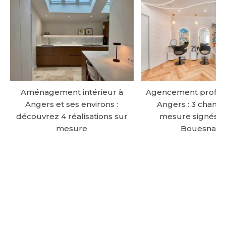
Aménagement intérieur à
Agencement profess
Angers et ses environs :
Angers : 3 chantie
découvrez 4 réalisations sur
mesure signés At
mesure
Bouesnard