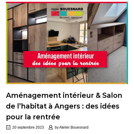
Aménagement intérieur & Salon
de l’habitat à Angers : des idées
pour la rentrée
20 septembre 2023
by
Atelier Bouesnard