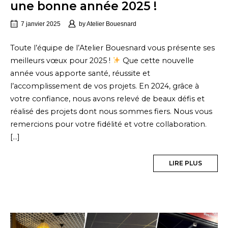
une bonne année 2025 !
7 janvier 2025
by
Atelier Bouesnard
Toute l’équipe de l’Atelier Bouesnard vous présente ses
meilleurs vœux pour 2025 !
Que cette nouvelle
année vous apporte santé, réussite et
l’accomplissement de vos projets. En 2024, grâce à
votre confiance, nous avons relevé de beaux défis et
réalisé des projets dont nous sommes fiers. Nous vous
remercions pour votre fidélité et votre collaboration.
[…]
LIRE PLUS