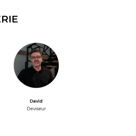
RIE
David
Deviseur