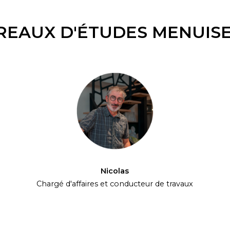
REAUX D'ÉTUDES MENUISE
Nicolas
Chargé d'affaires et conducteur de travaux