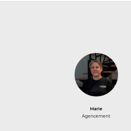
Marie
Agencement