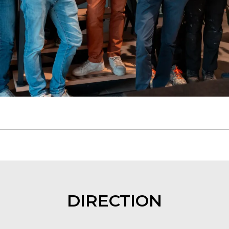
DIRECTION