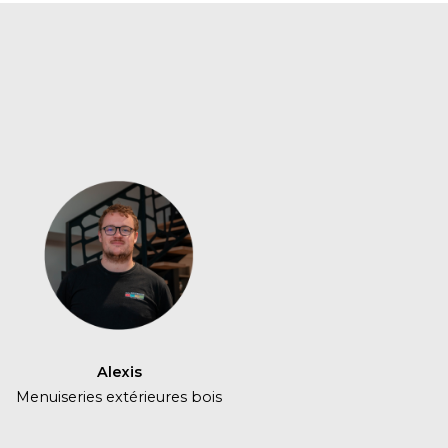
Alexis
Menuiseries extérieures bois