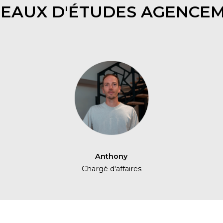
EAUX D'ÉTUDES AGENCE
Anthony
Chargé d'affaires