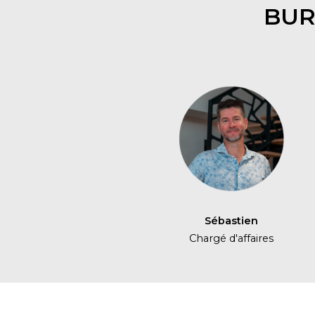
BUR
Sébastien
Chargé d'affaires