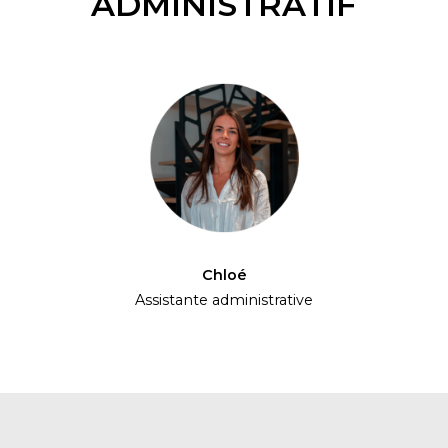
ADMINISTRATIF
Chloé
Assistante administrative