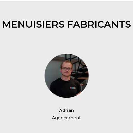
MENUISIERS FABRICANTS
Adrian
Agencement