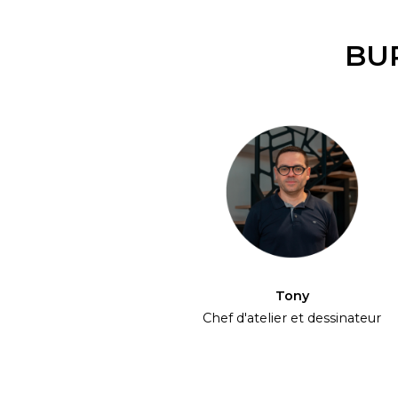
BU
Tony
Chef d'atelier et dessinateur