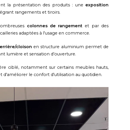
urent la présentation des produits : une
exposition
égrant rangements et tiroirs.
 nombreuses
colonnes de rangement
et par des
cailleries adaptées à l'usage en commerce.
errière/cloison
en structure aluminium permet de
nt lumière et sensation d’ouverture.
nière ciblé, notamment sur certains meubles hauts,
t d'améliorer le confort d'utilisation au quotidien.