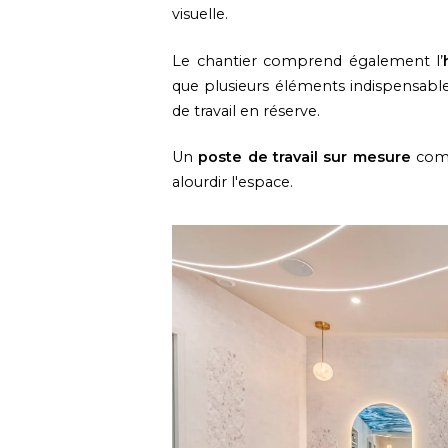
visuelle.
Le chantier comprend également l’
que plusieurs éléments indispensable
de travail en réserve.
Un
poste de travail
sur mesure
comp
alourdir l'espace.