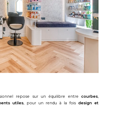
sionnel repose sur un équilibre entre
courbes
,
ents utiles
, pour un rendu à la fois
design et