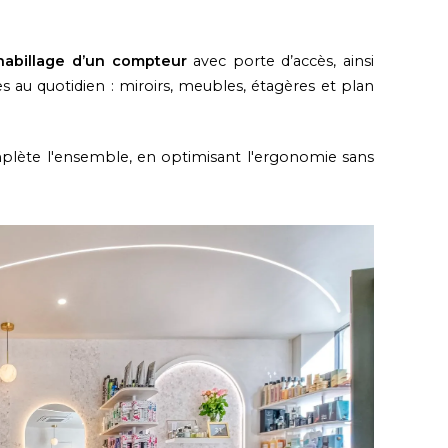
habillage d’un compteur
avec porte d’accès, ainsi
s au quotidien : miroirs, meubles, étagères et plan
lète l'ensemble, en optimisant l'ergonomie sans