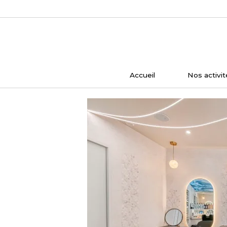
Skip
to
content
Accueil
Nos activit